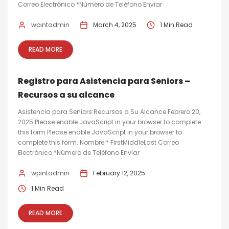
Correo Electrónico *Número de Teléfono Enviar
wpintadmin
March 4, 2025
1 Min Read
READ MORE
Registro para Asistencia para Seniors –
Recursos a su alcance
Asistencia para Seniors:Recursos a Su Alcance Febrero 20,
2025 Please enable JavaScript in your browser to complete
this form.Please enable JavaScript in your browser to
complete this form. Nombre * FirstMiddleLast Correo
Electrónico *Número de Teléfono Enviar
wpintadmin
February 12, 2025
1 Min Read
READ MORE