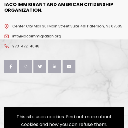
IACO IMMIGRANT AND AMERICAN CITIZENSHIP
ORGANIZATION.
Center City Mall 301 Main Street Suite 401 Paterson, NJ 07505
info@iacoimmigration.org
973-472-4648
This site uses cookies. Find out more about
cookies and how you can refuse them.