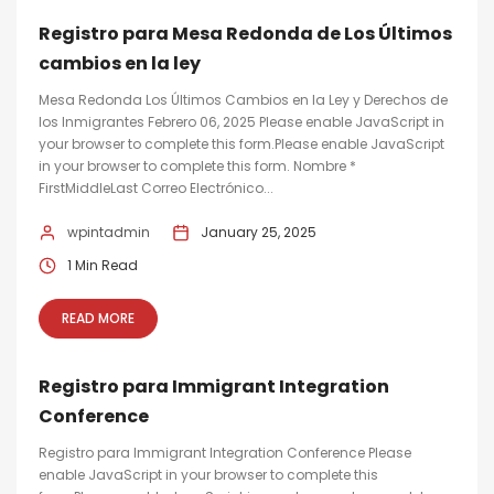
Registro para Mesa Redonda de Los Últimos
cambios en la ley
Mesa Redonda Los Últimos Cambios en la Ley y Derechos de
los Inmigrantes Febrero 06, 2025 Please enable JavaScript in
your browser to complete this form.Please enable JavaScript
in your browser to complete this form. Nombre *
FirstMiddleLast Correo Electrónico...
wpintadmin
January 25, 2025
1 Min Read
READ MORE
Registro para Immigrant Integration
Conference
Registro para Immigrant Integration Conference Please
enable JavaScript in your browser to complete this