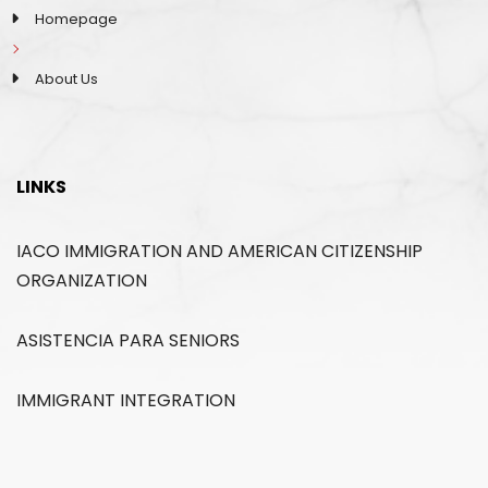
Homepage
About Us
LINKS
IACO IMMIGRATION AND AMERICAN CITIZENSHIP
ORGANIZATION
ASISTENCIA PARA SENIORS
IMMIGRANT INTEGRATION