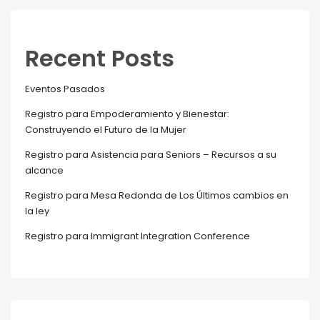
Recent Posts
Eventos Pasados
Registro para Empoderamiento y Bienestar:
Construyendo el Futuro de la Mujer
Registro para Asistencia para Seniors – Recursos a su
alcance
Registro para Mesa Redonda de Los Últimos cambios en
la ley
Registro para Immigrant Integration Conference