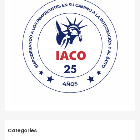
Categories