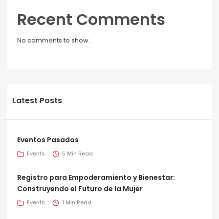
Recent Comments
No comments to show.
Latest Posts
Eventos Pasados
Events
5 Min Read
Registro para Empoderamiento y Bienestar:
Construyendo el Futuro de la Mujer
Events
1 Min Read