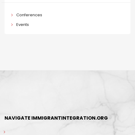
Conferences
Events
NAVIGATE IMMIGRANTINTEGRATION.ORG