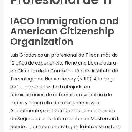
IACO Immigration and
American Citizenship
Organization
Luis Grados es un profesional de TI con más de
12 años de experiencia. Tiene una Licenciatura
en Ciencias de la Computación del Instituto de
Tecnología de Nueva Jersey (NJIT). A lo largo
de su carrera, Luis ha trabajado en
administración de sistemas, arquitectura de
redes y desarrollo de aplicaciones web.
Actualmente, se desempeña como Ingeniero
de Seguridad de la Información en Mastercard,
donde se enfoca en proteger la infraestructura