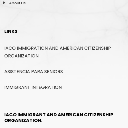
About Us
LINKS
IACO IMMIGRATION AND AMERICAN CITIZENSHIP
ORGANIZATION
ASISTENCIA PARA SENIORS
IMMIGRANT INTEGRATION
IACO IMMIGRANT AND AMERICAN CITIZENSHIP
ORGANIZATION.