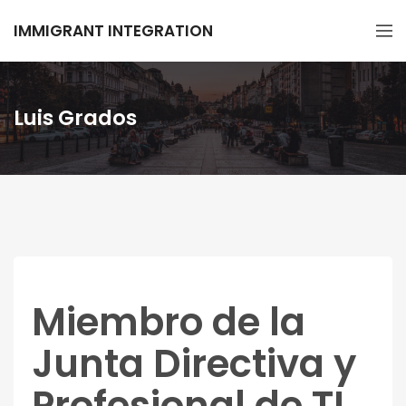
IMMIGRANT INTEGRATION
Luis Grados
Miembro de la
Junta Directiva y
Profesional de TI