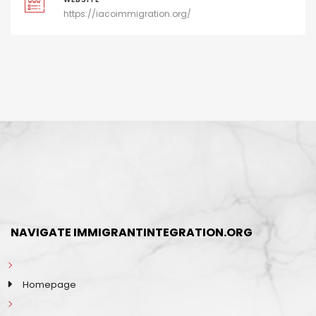
https://iacoimmigration.org/
NAVIGATE IMMIGRANTINTEGRATION.ORG
Homepage