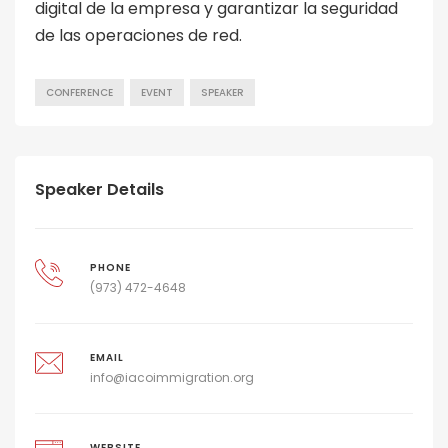
digital de la empresa y garantizar la seguridad
de las operaciones de red.
CONFERENCE
EVENT
SPEAKER
Speaker Details
PHONE
(973) 472-4648
EMAIL
info@iacoimmigration.org
WEBSITE