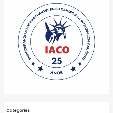
Categories