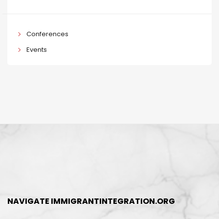
Conferences
Events
NAVIGATE IMMIGRANTINTEGRATION.ORG