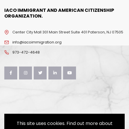
IACO IMMIGRANT AND AMERICAN CITIZENSHIP
ORGANIZATION.
Center City Mall 301 Main Street Suite 401 Paterson, NJ 07505
info@iacoimmigration.org
973-472-4648
This site uses cookies. Find out more about