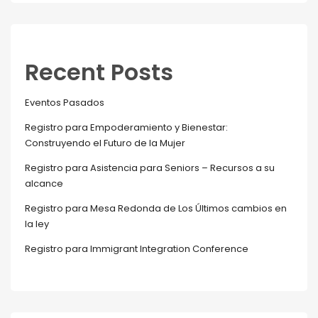
Recent Posts
Eventos Pasados
Registro para Empoderamiento y Bienestar:
Construyendo el Futuro de la Mujer
Registro para Asistencia para Seniors – Recursos a su
alcance
Registro para Mesa Redonda de Los Últimos cambios en
la ley
Registro para Immigrant Integration Conference