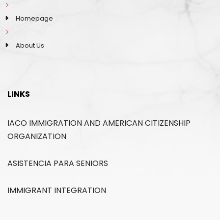
Homepage
About Us
LINKS
IACO IMMIGRATION AND AMERICAN CITIZENSHIP
ORGANIZATION
ASISTENCIA PARA SENIORS
IMMIGRANT INTEGRATION