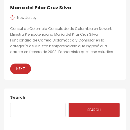
Maria del Pilar Cruz Silva
New Jersey
Consul de Colombia Consulado de Colombia en Newark
Ministra Plenipotenciaria María del Pilar Cruz Silva
Funcionaria de Carrera Diplomática y Consular en la
categoría de Ministro Plenipotenciario que ingresó a la
carrera en febrero de 2003. Economista que tiene estudios...
NEXT
Search
SEARCH