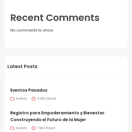
Recent Comments
No comments to show.
Latest Posts
Eventos Pasados
Events
5 Min Read
Registro para Empoderamiento y Bienestar:
Construyendo el Futuro de la Mujer
Events
1 Min Read