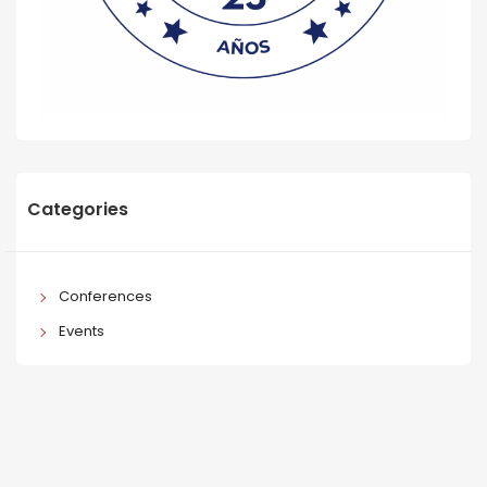
Categories
Conferences
Events