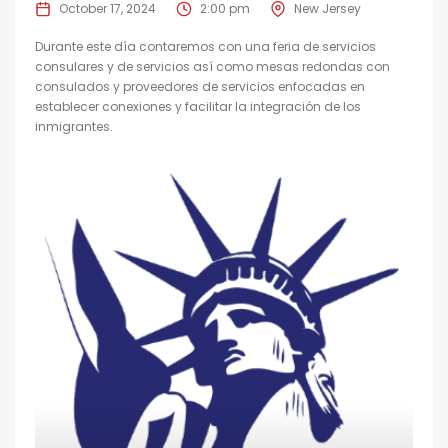
October 17, 2024
2:00 pm
New Jersey
Durante este día contaremos con una feria de servicios
consulares y de servicios así como mesas redondas con
consulados y proveedores de servicios enfocadas en
establecer conexiones y facilitar la integración de los
inmigrantes.