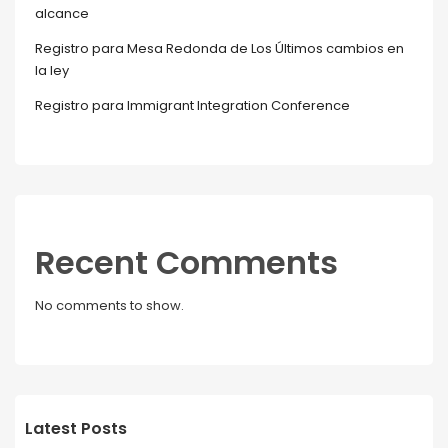
alcance
Registro para Mesa Redonda de Los Últimos cambios en
la ley
Registro para Immigrant Integration Conference
Recent Comments
No comments to show.
Latest Posts