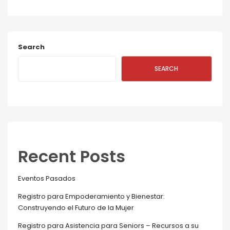
Search
SEARCH
Recent Posts
Eventos Pasados
Registro para Empoderamiento y Bienestar:
Construyendo el Futuro de la Mujer
Registro para Asistencia para Seniors – Recursos a su