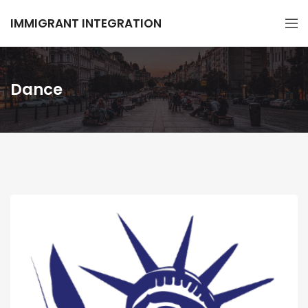
IMMIGRANT INTEGRATION
Dance