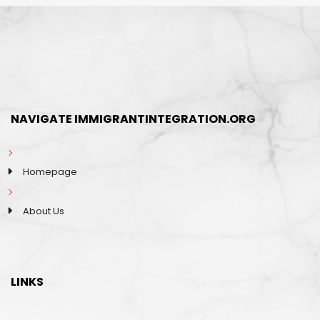
NAVIGATE IMMIGRANTINTEGRATION.ORG
Homepage
About Us
LINKS