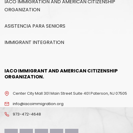
IACO IMMIGRATION AND AMERICAN CITIZENSHIP
ORGANIZATION
ASISTENCIA PARA SENIORS
IMMIGRANT INTEGRATION
IACO IMMIGRANT AND AMERICAN CITIZENSHIP
ORGANIZATION.
Center City Mall 301 Main Street Suite 401 Paterson, NJ 07505
info@iacoimmigration.org
973-472-4648